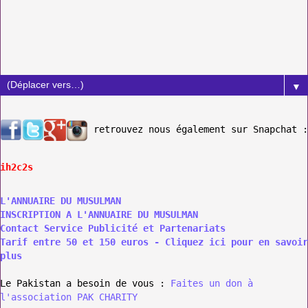
▼
retrouvez nous également sur Snapchat :
ih2c2s
L'ANNUAIRE DU MUSULMAN
INSCRIPTION A L'ANNUAIRE DU MUSULMAN
Contact Service Publicité et Partenariats
Tarif entre 50 et 150 euros - Cliquez ici pour en savoir
plus
Le Pakistan a besoin de vous :
Faites un don à
l'association PAK CHARITY