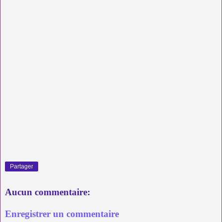
Partager
Aucun commentaire:
Enregistrer un commentaire