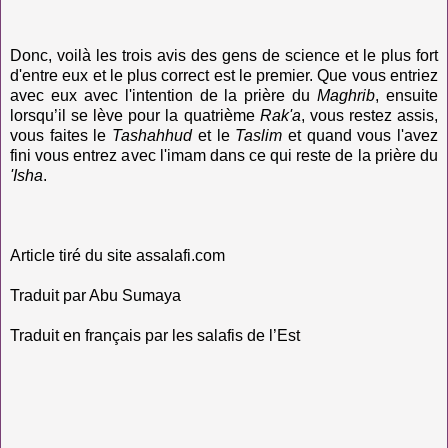
Donc, voilà les trois avis des gens de science et le plus fort
d'entre eux et le plus correct est le premier. Que vous entriez
avec eux avec l'intention de la prière du
Maghrib
, ensuite
lorsqu’il se lève pour la quatrième
Rak'a
, vous restez assis,
vous faites le
Tashahhud
et le
Taslim
et quand vous l'avez
fini vous entrez avec l'imam dans ce qui reste de la prière du
'Isha
.
Article tiré du site assalafi.com
Traduit par Abu Sumaya
Traduit en français par les salafis de l’Est