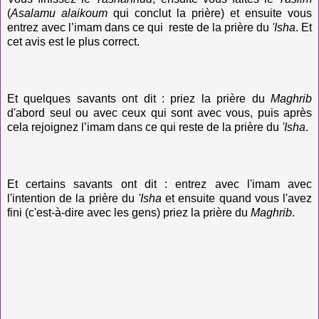
(
Asalamu
alaikoum
qui conclut la prière) et ensuite vous
entrez avec l’imam dans ce qui
reste de la prière du
'Isha
. Et
cet avis est le plus correct.
Et quelques savants ont dit : priez la prière du
Maghrib
d'abord seul ou avec ceux qui sont avec vous, puis après
cela rejoignez l’imam dans ce qui reste de la prière du
'Isha
.
Et certains savants ont dit : entrez avec l'imam avec
l'intention de la prière du
'Isha
et ensuite quand vous l'avez
fini (c'est-à-dire avec les gens) priez la prière du
Maghrib
.