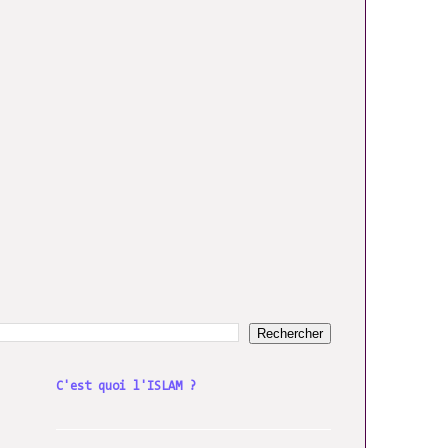
C'est quoi l'ISLAM ?