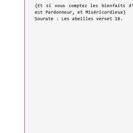
{Et si vous comptez les bienfaits d
est Pardonneur, et Miséricordieux}
Sourate : Les abeilles verset 18.