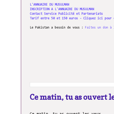
L'ANNUAIRE DU MUSULMAN
INSCRIPTION A L'ANNUAIRE DU MUSULMAN
Contact Service Publicité et Partenariats
Tarif entre 50 et 150 euros - Cliquez ici pour 
Le Pakistan a besoin de vous :
Faites un don à 
Ce matin, tu as ouvert l