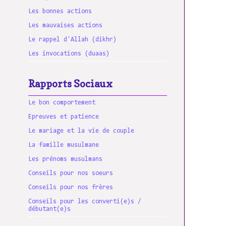
Les bonnes actions
Les mauvaises actions
Le rappel d'Allah (dikhr)
Les invocations (duaas)
Rapports Sociaux
Le bon comportement
Epreuves et patience
Le mariage et la vie de couple
La famille musulmane
Les prénoms musulmans
Conseils pour nos soeurs
Conseils pour nos frères
Conseils pour les converti(e)s /
débutant(e)s