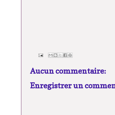
Aucun commentaire:
Enregistrer un commen