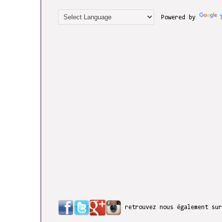
Powered by
retrouvez nous également su