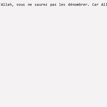
’Allah, vous ne saurez pas les dénombrer. Car Al