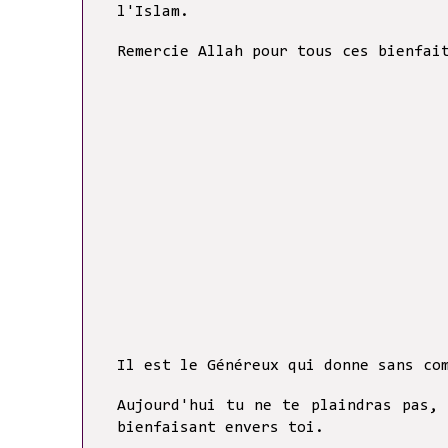
l'Islam.
Remercie Allah pour tous ces bienfai
Il est le Généreux qui donne sans co
Aujourd'hui tu ne te plaindras pas,
bienfaisant envers toi.