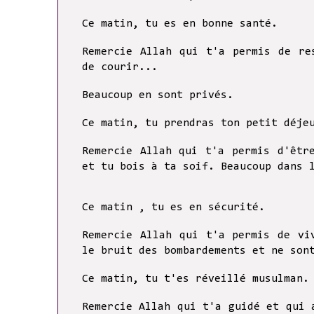
Ce matin, tu es en bonne santé.
Remercie Allah qui t'a permis de re
de courir...
Beaucoup en sont privés.
Ce matin, tu prendras ton petit déje
Remercie Allah qui t'a permis d'êtr
et tu bois à ta soif. Beaucoup dans 
Ce matin , tu es en sécurité.
Remercie Allah qui t'a permis de vi
le bruit des bombardements et ne son
Ce matin, tu t'es réveillé musulman.
Remercie Allah qui t'a guidé et qui 