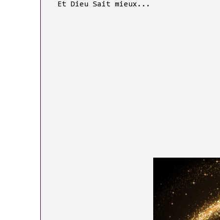
Et Dieu Sait mieux...