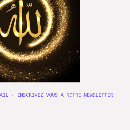
AIL - INSCRIVEZ VOUS A NOTRE NEWSLETTER