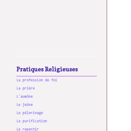
Pratiques Religieuses
La profession de foi
La prière
L'aumône
Le jeûne
Le pélerinage
La purification
Le repentir