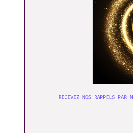
RECEVEZ NOS RAPPELS PAR M