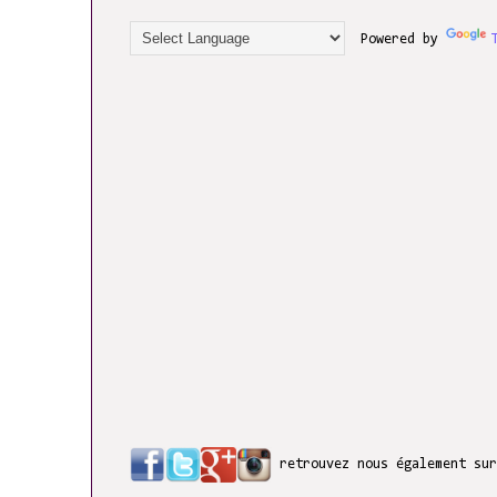
Powered by
retrouvez nous également su