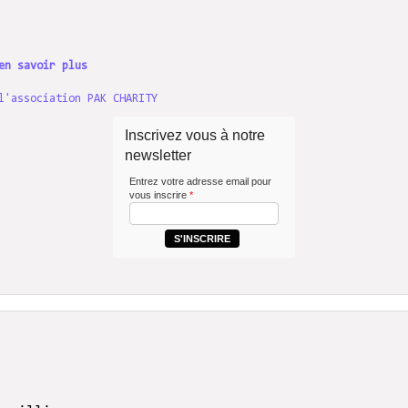
en savoir plus
l'association PAK CHARITY
Inscrivez vous à notre
newsletter
Entrez votre adresse email pour
vous inscrire
*
S'INSCRIRE