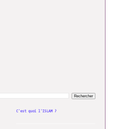
C'est quoi l'ISLAM ?