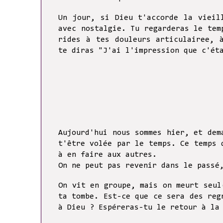
Un jour, si Dieu t'accorde la vieil
avec nostalgie. Tu regarderas le tem
rides à tes douleurs articulairee, 
te diras "J'ai l'impression que c'ét
Aujourd'hui nous sommes hier, et dem
t'être volée par le temps. Ce temps 
à en faire aux autres.
On ne peut pas revenir dans le passé
On vit en groupe, mais on meurt seul
ta tombe. Est-ce que ce sera des reg
à Dieu ? Espéreras-tu le retour à la