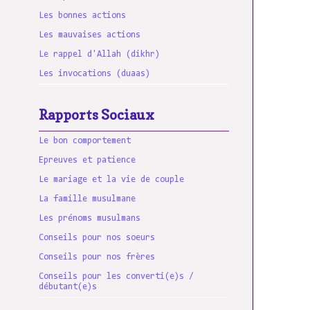
Les bonnes actions
Les mauvaises actions
Le rappel d'Allah (dikhr)
Les invocations (duaas)
Rapports Sociaux
Le bon comportement
Epreuves et patience
Le mariage et la vie de couple
La famille musulmane
Les prénoms musulmans
Conseils pour nos soeurs
Conseils pour nos frères
Conseils pour les converti(e)s /
débutant(e)s